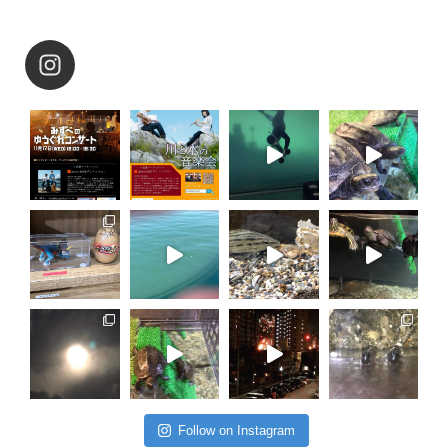
Follow on Instagram