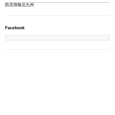
防災情報北九州
Facebook