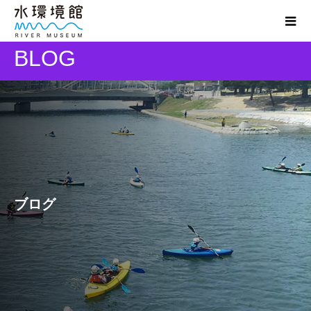
BLOG
ブログ