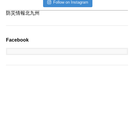
Follow on Instagram
防災情報北九州
Facebook