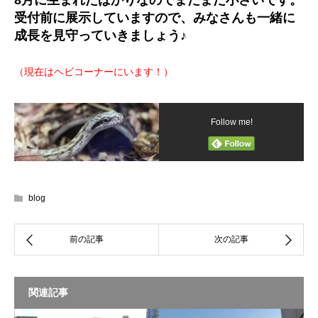
受付前に展示していますので、みなさんも一緒に
成長を見守っていきましょう♪
（現在はヘビコーナーにいます！）
Follow me!
blog
関連記事