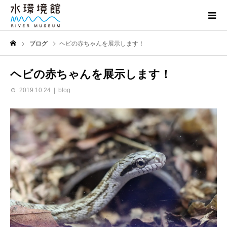
ブログ
ヘビの赤ちゃんを展示します！
ヘビの赤ちゃんを展示します！
2019.10.24
blog