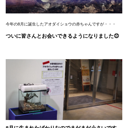
今年の8月に誕生したアオダイショウの赤ちゃんですが・・・
ついに皆さんとお会いできるようになりました😊
8月に生まれたばかりなのでまだまだ小さいです。