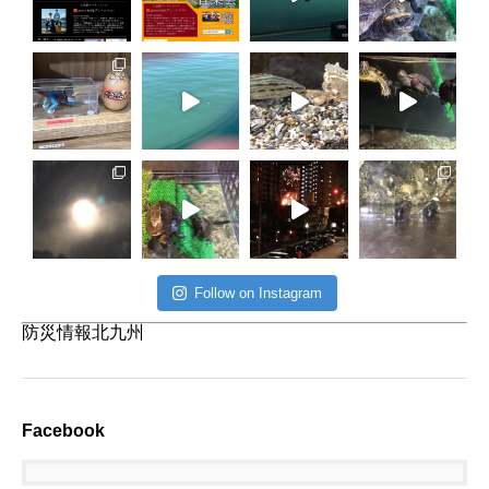
Follow on Instagram
防災情報北九州
Facebook