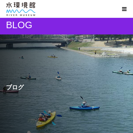
BLOG
ブログ