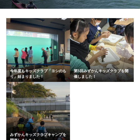
今年度もキッズクラブ「ヨシのも
第5回みずかんキッズクラブを開
り」始まりました！
催しました！
みずかんキッズクラブキャンプを