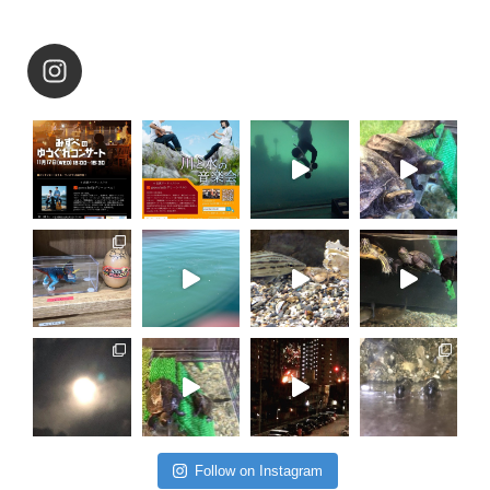
Follow on Instagram