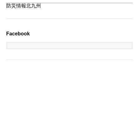
防災情報北九州
Facebook