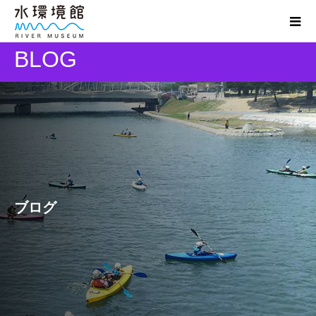
BLOG
ブログ