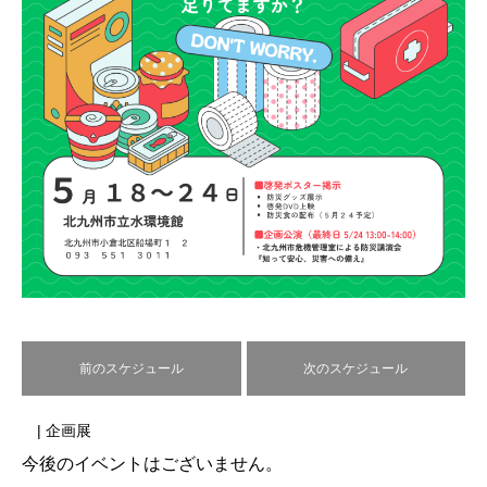
前のスケジュール
次のスケジュール
| 企画展
今後のイベントはございません。