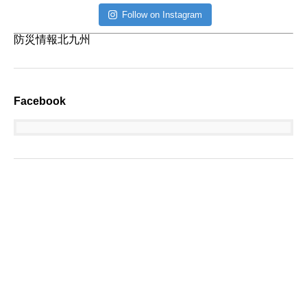
Follow on Instagram
防災情報北九州
Facebook