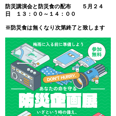
防災講演会と防災食の配布 ５月２４
日 １３：００～１４：００
※防災食は無くなり次第終了と致します