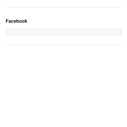
Facebook