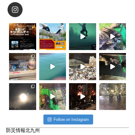
Follow on Instagram
防災情報北九州