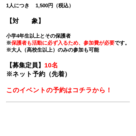
1人につき
1,500円
（税込）
【対 象】
小学4年生以上とその保護者
※
保護者も活動に必ず入るため、参加費が必要
です。
※大人（高校生以上）のみの参加も可能
【募集定員】
10名
※ネット予約（
先着）
このイベントの予約はコチラから！