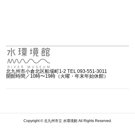
北九州市小倉北区船場町1-2 TEL 093-551-3011
開館時間／10時〜19時（火曜・年末年始休館）
Copyright © 北九州市立 水環境館 All Rights Reserved.