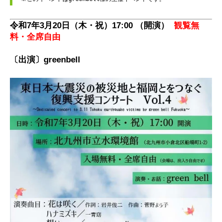
令和7年3月20日（木・祝）17:00 （開演）
観覧無
料・全席自由
〔出演〕greenbell