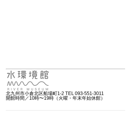
北九州市小倉北区船場町1-2 TEL 093-551-3011
開館時間／10時〜19時（火曜・年末年始休館）