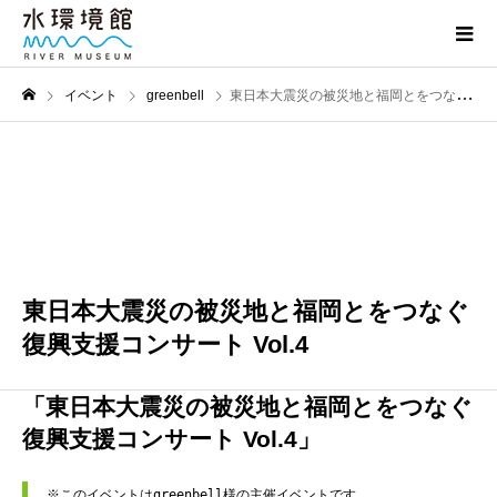
イベント
greenbell
東日本大震災の被災地と福岡とをつなぐ復興支援コンサート Vol.4
3月
20
2025
東日本大震災の被災地と福岡とをつなぐ
復興支援コンサート Vol.4
「東日本大震災の被災地と福岡とをつなぐ
復興支援コンサート Vol.4」
※このイベントはgreenbell様の主催イベントです。