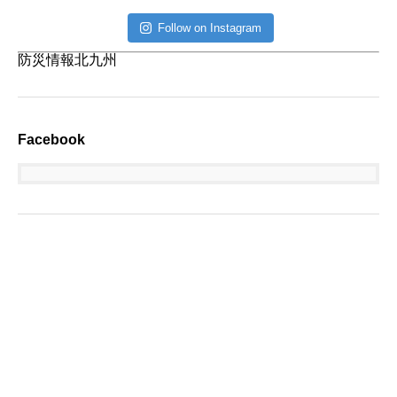
Follow on Instagram
防災情報北九州
Facebook