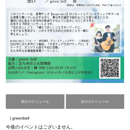
前のスケジュール
次のスケジュール
| greenbell
今後のイベントはございません。