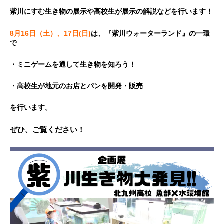
紫川にすむ生き物の展示や高校生が展示の解説などを行います！
8
月16日（土）、17日(日)
は、『紫川ウォーターランド』の一環
で
・ミニゲームを通して生き物を知ろう！
・高校生が地元のお店とパンを開発・販売
を行います。
ぜひ、ご覧ください！