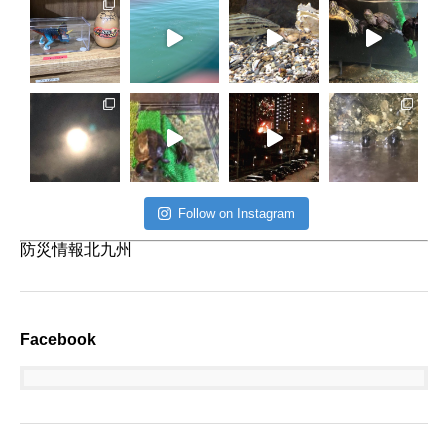
Follow on Instagram
防災情報北九州
Facebook