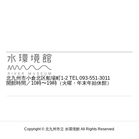
北九州市小倉北区船場町1-2 TEL 093-551-3011
開館時間／10時〜19時（火曜・年末年始休館）
Copyright © 北九州市立 水環境館 All Rights Reserved.