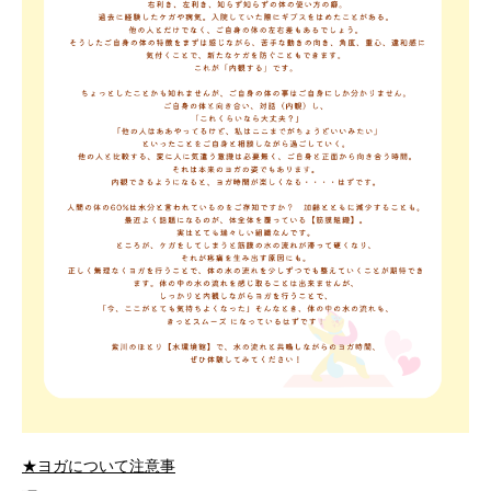
★ヨガについて注意事