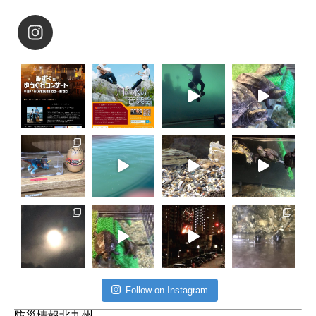
Follow on Instagram
防災情報北九州