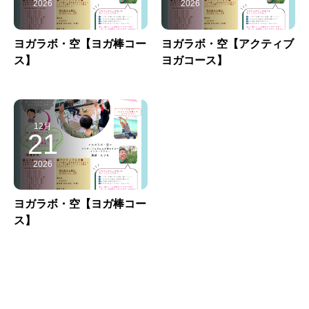
2026
2026
ヨガラボ・空【ヨガ棒コー
ヨガラボ・空【アクティブ
ス】
ヨガコース】
12月
21
2026
ヨガラボ・空【ヨガ棒コー
ス】