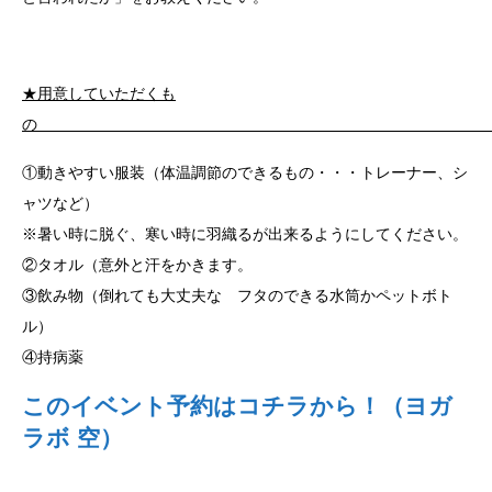
★用意していただくも
①動きやすい服装（体温調節のできるもの・・・トレーナー、シ
ャツなど）
※暑い時に脱ぐ、寒い時に羽織るが出来るようにしてください。
②タオル（意外と汗をかきます。
③飲み物（倒れても大丈夫な フタのできる水筒かペットボト
ル）
④持病薬
このイベント予約はコチラから！（ヨガ
ラボ 空）