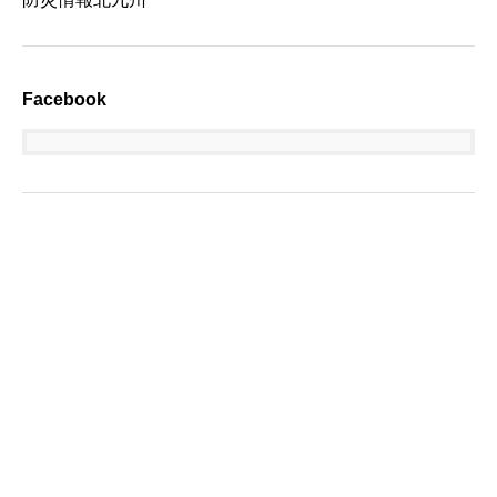
Facebook