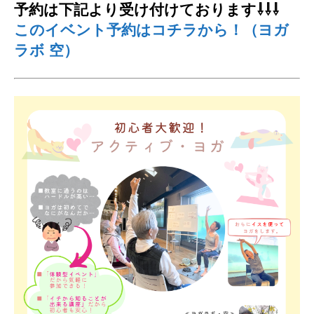
予約は下記より受け付けております⇩⇩⇩
このイベント予約はコチラから！（ヨガ
ラボ 空）