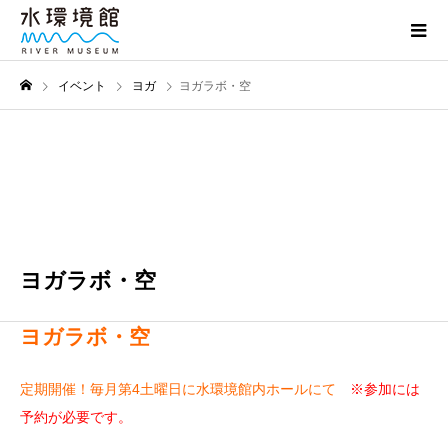
イベント
ヨガ
ヨガラボ・空
9月
27
2025
ヨガラボ・空
ヨガラボ・空
定期開催！毎月第4土曜日に水環境館内ホールにて
※参加には
予約が必要です。