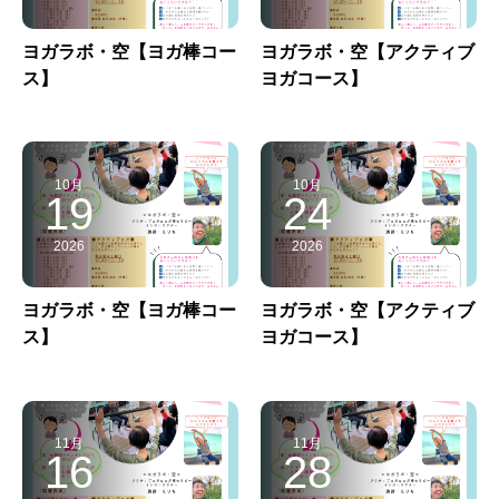
ヨガラボ・空【ヨガ棒コー
ヨガラボ・空【アクティブ
ス】
ヨガコース】
10月
10月
19
24
2026
2026
ヨガラボ・空【ヨガ棒コー
ヨガラボ・空【アクティブ
ス】
ヨガコース】
11月
11月
16
28