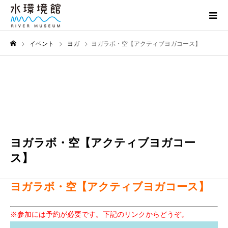
イベント
ヨガ
ヨガラボ・空【アクティブヨガコース】
10月
24
2026
ヨガラボ・空【アクティブヨガコー
ス】
ヨガラボ・空【アクティブヨガコース】
※参加には予約が必要です。下記のリンクからどうぞ。