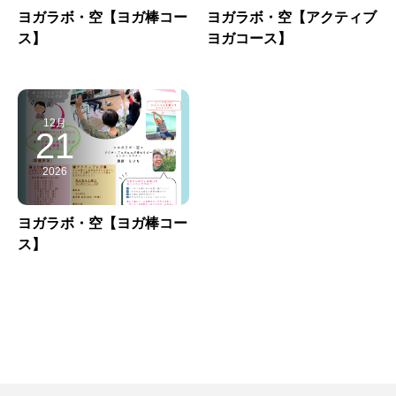
ヨガラボ・空【ヨガ棒コー
ヨガラボ・空【アクティブ
ス】
ヨガコース】
12月
21
2026
ヨガラボ・空【ヨガ棒コー
ス】