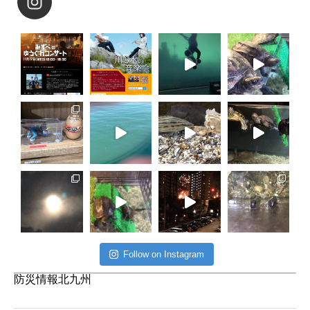
Follow on Instagram
防災情報北九州