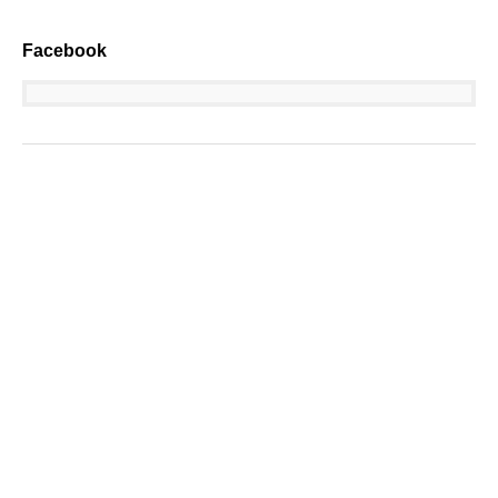
Facebook