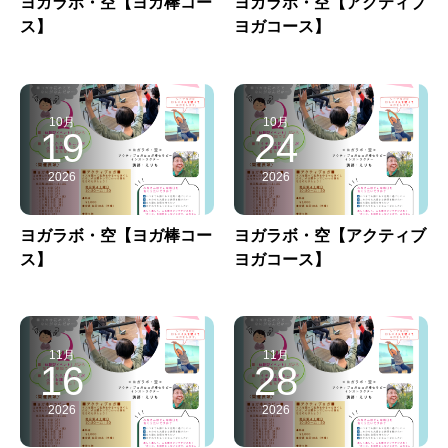
ヨガラボ・空【ヨガ棒コー
ヨガラボ・空【アクティブ
ス】
ヨガコース】
10月
10月
19
24
2026
2026
ヨガラボ・空【ヨガ棒コー
ヨガラボ・空【アクティブ
ス】
ヨガコース】
11月
11月
16
28
2026
2026