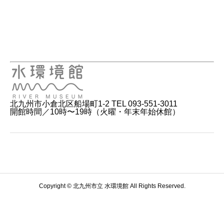
北九州市小倉北区船場町1-2 TEL 093-551-3011
開館時間／10時〜19時（火曜・年末年始休館）
Copyright © 北九州市立 水環境館 All Rights Reserved.
電話をかける