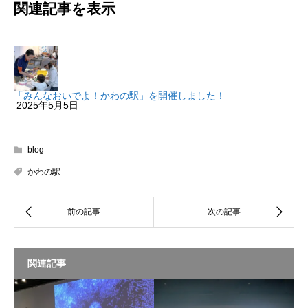
関連記事を表示
「みんなおいでよ！かわの駅」を開催しました！
2025年5月5日
blog
かわの駅
関連記事