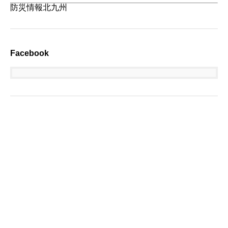
防災情報北九州
Facebook