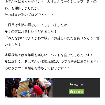
今年から始まったイベント「みずかんワークショップ みずの
わ」も開催しましたが、
それはまた別のブログで・・・・
２日目は生憎の雨となってしまいましたが、
多くの方にお越しいただきました！
「みんなおいでよ！かわの駅」にお越しいただきありがとうござ
いました！
水環境館では今年度も楽しいイベントを盛りだくさんです！
夏は涼しく、冬は暖かい水環境館はいつでも快適に過ごせます♪
みなさまのご来館をお待ちしております＾＾
Follow me!