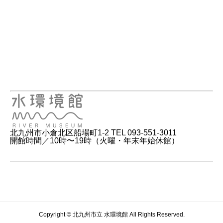
北九州市小倉北区船場町1-2 TEL 093-551-3011
開館時間／10時〜19時（火曜・年末年始休館）
Copyright © 北九州市立 水環境館 All Rights Reserved.