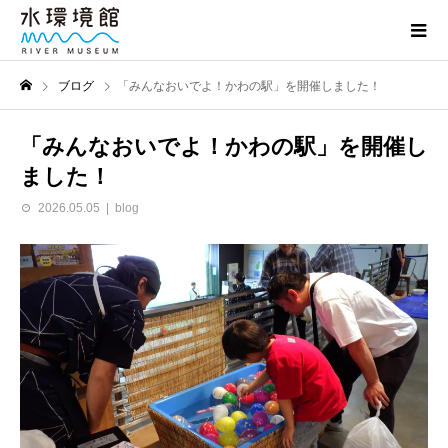
ブログ
「みんなおいでよ！かわの駅」を開催しました！
「みんなおいでよ！かわの駅」を開催し
ました！
2026.05.05
blog