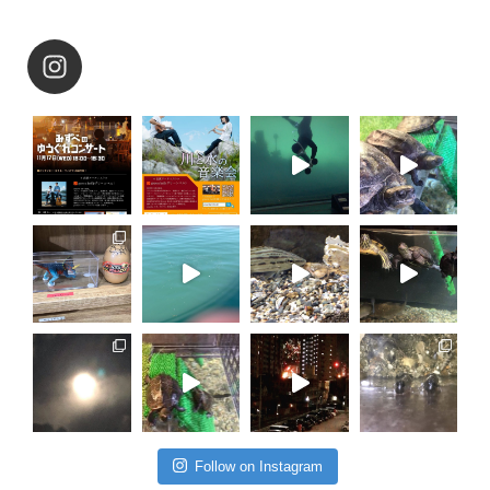
Follow on Instagram