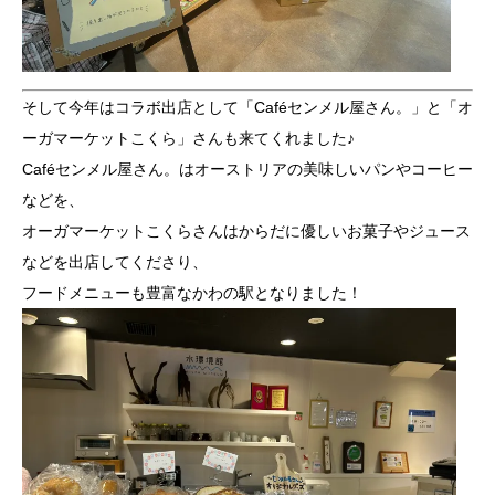
そして今年はコラボ出店として「Caféセンメル屋さん。」と「オ
ーガマーケットこくら」さんも来てくれました♪
Caféセンメル屋さん。はオーストリアの美味しいパンやコーヒー
などを、
オーガマーケットこくらさんはからだに優しいお菓子やジュース
などを出店してくださり、
フードメニューも豊富なかわの駅となりました！