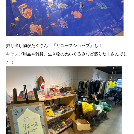
掘り出し物がたくさん！「リユースショップ」も！
キャンプ用品や雑貨、生き物のぬいぐるみなど盛りだくさんでし
た！