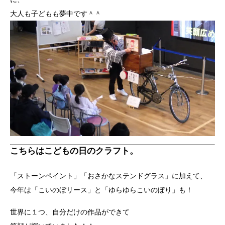
大人も子どもも夢中です＾＾
こちらはこどもの日のクラフト。
「ストーンペイント」「おさかなステンドグラス」に加えて、
今年は「こいのぼリース」と「ゆらゆらこいのぼり」も！
世界に１つ、自分だけの作品ができて