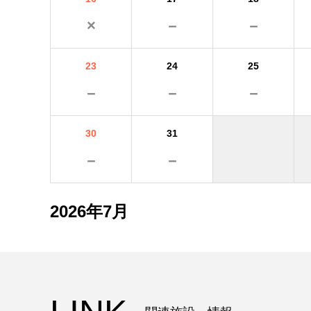
×
－
－
23
24
25
－
－
－
30
31
－
－
2026年7月