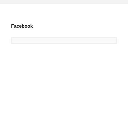
Facebook