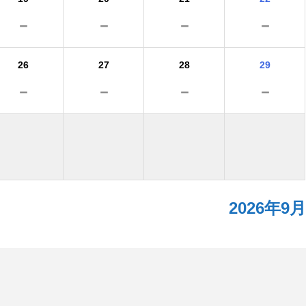
－
－
－
－
26
27
28
29
－
－
－
－
2026年9月