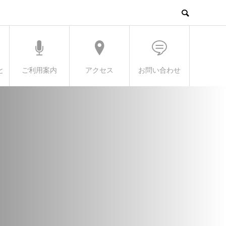
と
ご利用案内
アクセス
お問い合わせ