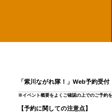
「紫川ながれ隊！」Web予約受付
※イベント概要をよくご確認の上でのご予約
【予約に関しての注意点】