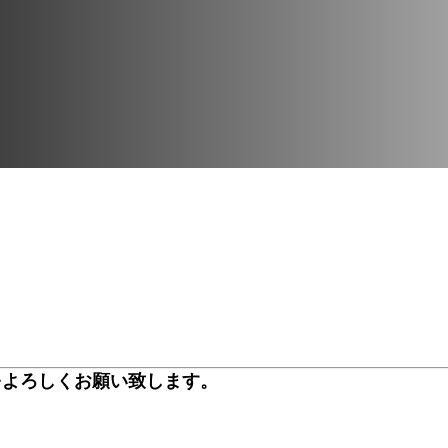
をよろしくお願い致します。