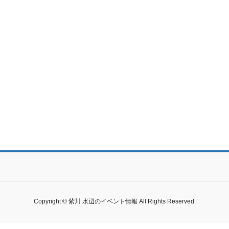
Copyright © 紫川 水辺のイベント情報 All Rights Reserved.