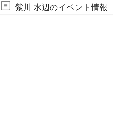
紫川 水辺のイベント情報