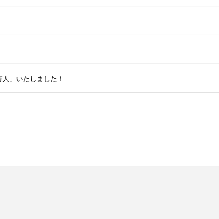
0万人」いたしました！