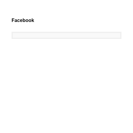
Facebook