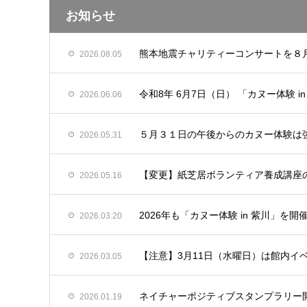
お知らせ
熊本地震チャリティーコンサートを８
2026.08.05
令和8年 6月7日（日） 「カヌー体験 
2026.06.06
５月３１日の午後からのカヌー体験は
2026.05.31
【変更】紙芝居ボランティア養成講座の
2026.05.16
2026年も「カヌー体験 in 紫川」を開
2026.03.20
【注意】3月11日（水曜日）は館内イ
2026.03.05
ネイチャーポジティブスタンプラリー
2026.01.19