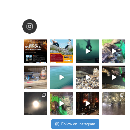
Follow on Instagram