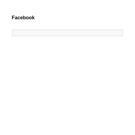
Facebook