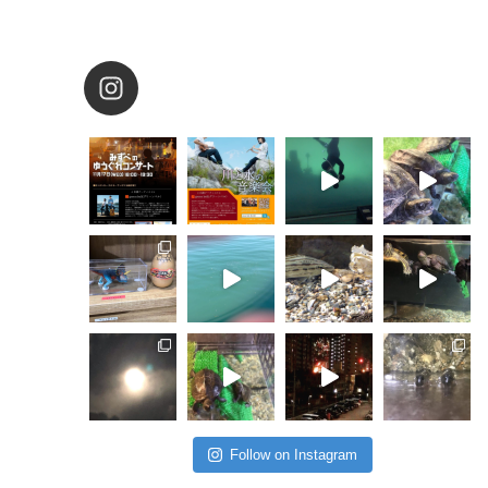
Follow on Instagram