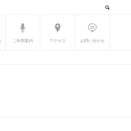
と
ご利用案内
アクセス
お問い合わせ