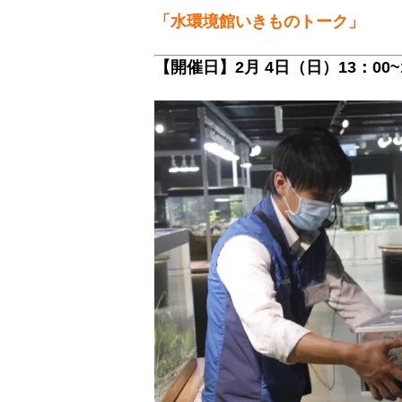
「水環境館いきものトーク」
【開催日】2月 4日（日）13：00~